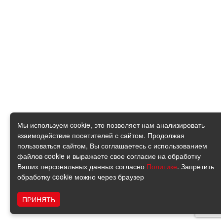
Мы используем cookie, это позволяет нам анализировать
взаимодействие посетителей с сайтом. Продолжая
пользоваться сайтом, Вы соглашаетесь с использованием
файлов cookie и выражаете свое согласие на обработку
Ваших персональных данных согласно
Политике
. Запретить
обработку cookie можно через браузер
ПРИНЯТЬ