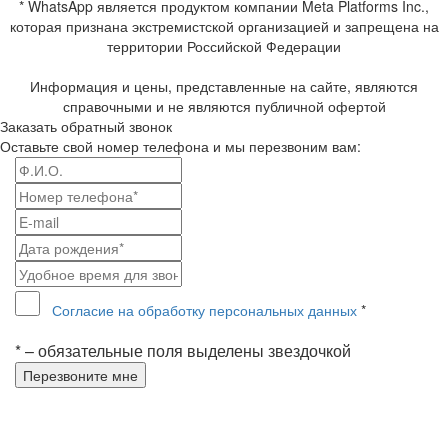
* WhatsApp является продуктом компании Meta Platforms Inc.,
которая признана экстремистской организацией и запрещена на
территории Российской Федерации
Информация и цены, представленные на сайте, являются
справочными и не являются публичной офертой
Заказать обратный звонок
Оставьте свой номер телефона и мы перезвоним вам:
Согласие на обработку персональных данных
*
* – обязательные поля выделены звездочкой