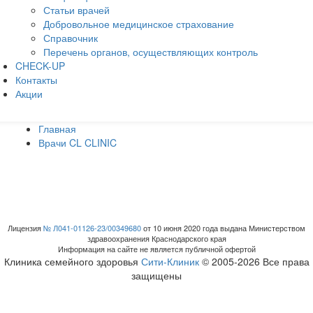
Статьи врачей
Добровольное медицинское страхование
Справочник
Перечень органов, осуществляющих контроль
CHECK-UP
Контакты
Акции
Главная
Врачи CL CLINIC
Лицензия
№ Л041-01126-23/00349680
от 10 июня 2020 года выдана Министерством
здравоохранения Краснодарского края
Информация на сайте не является публичной офертой
Клиника семейного здоровья
Сити-Клиник
© 2005-2026 Все права
защищены