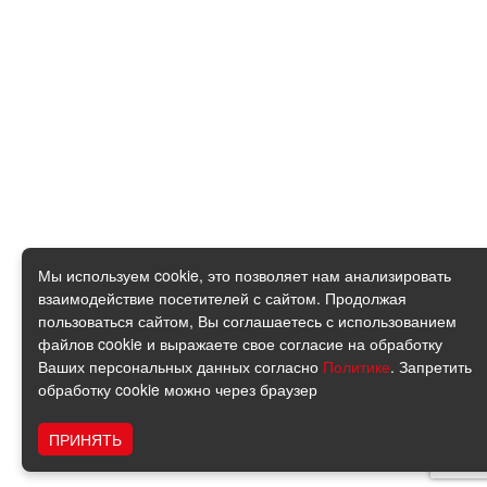
Мы используем cookie, это позволяет нам анализировать
взаимодействие посетителей с сайтом. Продолжая
пользоваться сайтом, Вы соглашаетесь с использованием
файлов cookie и выражаете свое согласие на обработку
Ваших персональных данных согласно
Политике
. Запретить
обработку cookie можно через браузер
ПРИНЯТЬ