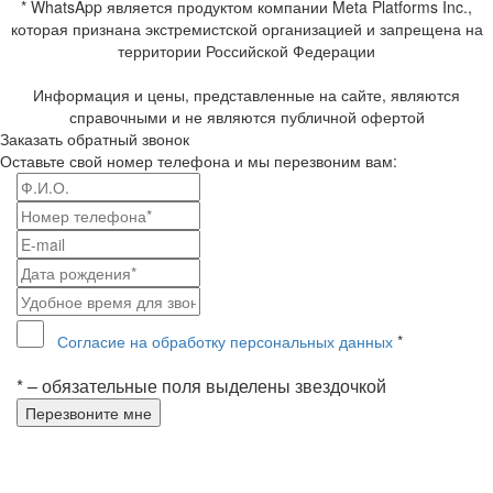
* WhatsApp является продуктом компании Meta Platforms Inc.,
которая признана экстремистской организацией и запрещена на
территории Российской Федерации
Информация и цены, представленные на сайте, являются
справочными и не являются публичной офертой
Заказать обратный звонок
Оставьте свой номер телефона и мы перезвоним вам:
Согласие на обработку персональных данных
*
* – обязательные поля выделены звездочкой