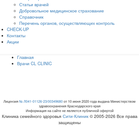
Статьи врачей
Добровольное медицинское страхование
Справочник
Перечень органов, осуществляющих контроль
CHECK-UP
Контакты
Акции
Главная
Врачи CL CLINIC
Лицензия
№ Л041-01126-23/00349680
от 10 июня 2020 года выдана Министерством
здравоохранения Краснодарского края
Информация на сайте не является публичной офертой
Клиника семейного здоровья
Сити-Клиник
© 2005-2026 Все права
защищены