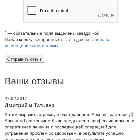
*
— обязательные поля выделены звездочкой
Нажав кнопку "Отправить отзыв" я даю
согласие на
размещение моего отзыва
Ваши отзывы
27.02.2017
Дмитрий и Татьяна
Хотим выразить огромную благодарность Арсену Грантовичу!)
Арсеном Грантовичем было предложено профессиональное и
оперативное лечение с последующей операцией для
устранения проблем со здоровьем, в результате успешно
проведенной операции в нашей семье появился