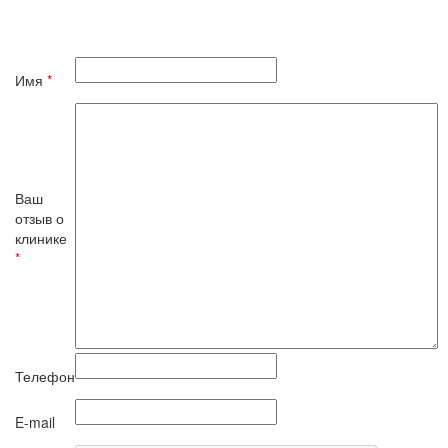
Имя
*
Ваш
отзыв о
клинике
*
Телефон
E-mail