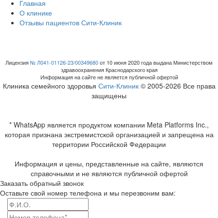
Главная
О клинике
Отзывы пациентов Сити-Клиник
Лицензия
№ Л041-01126-23/00349680
от 10 июня 2020 года выдана Министерством
здравоохранения Краснодарского края
Информация на сайте не является публичной офертой
Клиника семейного здоровья
Сити-Клиник
© 2005-2026 Все права
защищены
* WhatsApp является продуктом компании Meta Platforms Inc.,
которая признана экстремистской организацией и запрещена на
территории Российской Федерации
Информация и цены, представленные на сайте, являются
справочными и не являются публичной офертой
Заказать обратный звонок
Оставьте свой номер телефона и мы перезвоним вам: