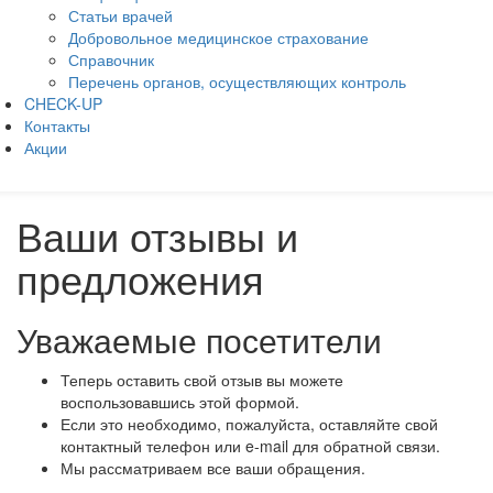
Статьи врачей
Добровольное медицинское страхование
Справочник
Перечень органов, осуществляющих контроль
CHECK-UP
Контакты
Акции
Ваши отзывы и
предложения
Уважаемые посетители
Теперь оставить свой отзыв вы можете
воспользовавшись этой формой.
Если это необходимо, пожалуйста, оставляйте свой
контактный телефон или e-mail для обратной связи.
Мы рассматриваем все ваши обращения.