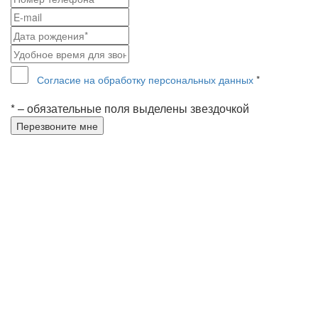
Согласие на обработку персональных данных
*
* – обязательные поля выделены звездочкой