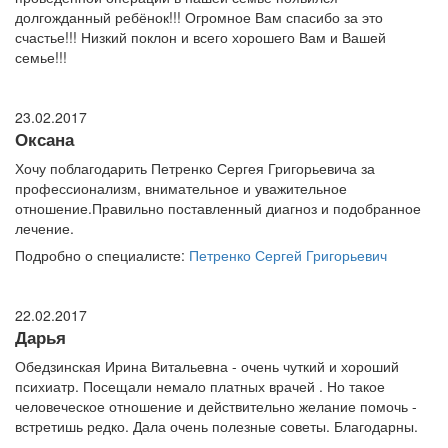
долгожданный ребёнок!!! Огромное Вам спасибо за это
счастье!!! Низкий поклон и всего хорошего Вам и Вашей
семье!!!
23.02.2017
Оксана
Хочу поблагодарить Петренко Сергея Григорьевича за
профессионализм, внимательное и уважительное
отношение.Правильно поставленный диагноз и подобранное
лечение.
Подробно о специалисте:
Петренко Сергей Григорьевич
22.02.2017
Дарья
Обедзинская Ирина Витальевна - очень чуткий и хороший
психиатр. Посещали немало платных врачей . Но такое
человеческое отношение и действительно желание помочь -
встретишь редко. Дала очень полезные советы. Благодарны.