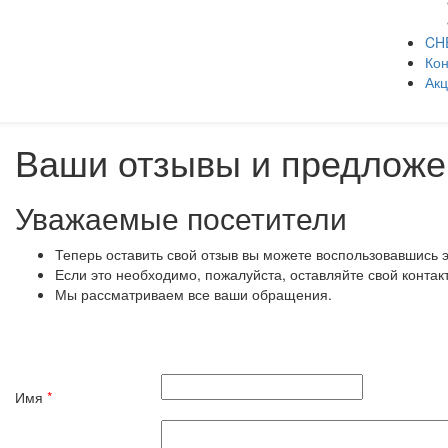
CH
Кон
Ак
Ваши отзывы и предложе
Уважаемые посетители
Теперь оставить свой отзыв вы можете воспользовавшись 
Если это необходимо, пожалуйста, оставляйте свой контак
Мы рассматриваем все ваши обращения.
Имя
*