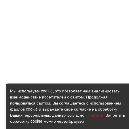
Мы используем cookie, это позволяет нам анализировать
взаимодействие посетителей с сайтом. Продолжая
пользоваться сайтом, Вы соглашаетесь с использованием
файлов cookie и выражаете свое согласие на обработку
Ваших персональных данных согласно
Политике
. Запретить
обработку cookie можно через браузер