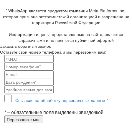
* WhatsApp является продуктом компании Meta Platforms Inc.,
которая признана экстремистской организацией и запрещена на
территории Российской Федерации
Информация и цены, представленные на сайте, являются
справочными и не являются публичной офертой
Заказать обратный звонок
Оставьте свой номер телефона и мы перезвоним вам:
Согласие на обработку персональных данных
*
* – обязательные поля выделены звездочкой