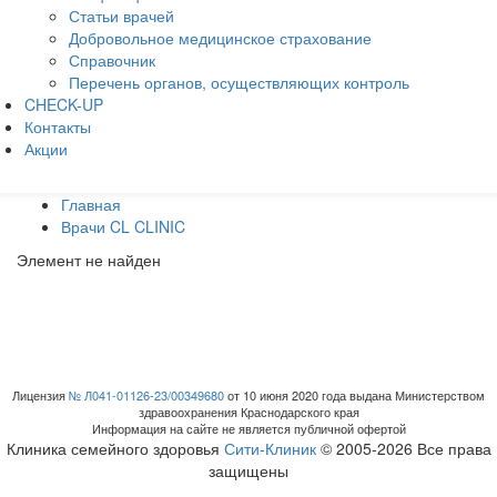
Статьи врачей
Добровольное медицинское страхование
Справочник
Перечень органов, осуществляющих контроль
CHECK-UP
Контакты
Акции
Главная
Врачи CL CLINIC
Элемент не найден
Лицензия
№ Л041-01126-23/00349680
от 10 июня 2020 года выдана Министерством
здравоохранения Краснодарского края
Информация на сайте не является публичной офертой
Клиника семейного здоровья
Сити-Клиник
© 2005-2026 Все права
защищены