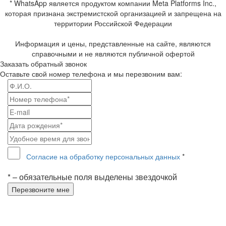
* WhatsApp является продуктом компании Meta Platforms Inc.,
которая признана экстремистской организацией и запрещена на
территории Российской Федерации
Информация и цены, представленные на сайте, являются
справочными и не являются публичной офертой
Заказать обратный звонок
Оставьте свой номер телефона и мы перезвоним вам:
Согласие на обработку персональных данных
*
* – обязательные поля выделены звездочкой