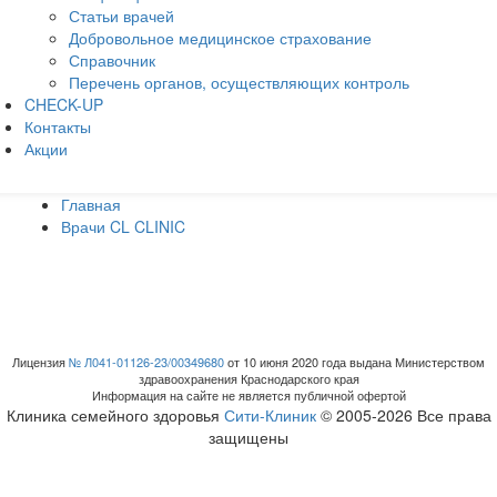
Статьи врачей
Добровольное медицинское страхование
Справочник
Перечень органов, осуществляющих контроль
CHECK-UP
Контакты
Акции
Главная
Врачи CL CLINIC
Лицензия
№ Л041-01126-23/00349680
от 10 июня 2020 года выдана Министерством
здравоохранения Краснодарского края
Информация на сайте не является публичной офертой
Клиника семейного здоровья
Сити-Клиник
© 2005-2026 Все права
защищены