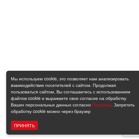
Мы используем cookie, это позволяет нам анализировать
взаимодействие посетителей с сайтом. Продолжая
пользоваться сайтом, Вы соглашаетесь с использованием
файлов cookie и выражаете свое согласие на обработку
Ваших персональных данных согласно
Политике
. Запретить
обработку cookie можно через браузер
ПРИНЯТЬ