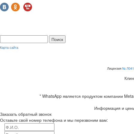
Карта сайта
Лицензия
№ Л041
Клин
* WhatsApp является продуктом компании Meta 
Информация и цены
Заказать обратный звонок
Оставьте свой номер телефона и мы перезвоним вам: