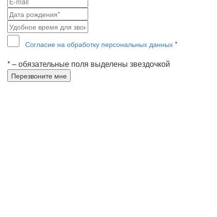
Согласие на обработку персональных данных
*
* – обязательные поля выделены звездочкой