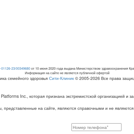
-01126-23/00349680
от 10 июня 2020 года выдана Министерством здравоохранения Кра
Информация на сайте не является публичной офертой
ика семейного здоровья
Сити-Клиник
© 2005-2026 Все права защ
Platforms Inc., которая признана экстремистской организацией и
, представленные на сайте, являются справочными и не являются