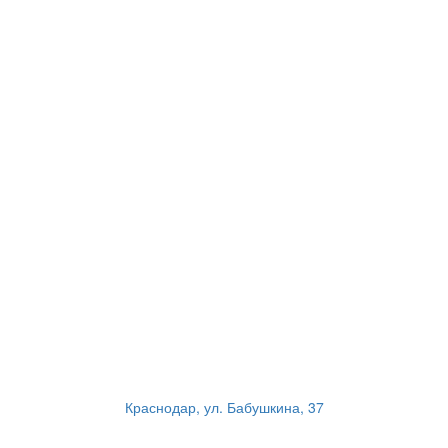
Краснодар, ул. Бабушкина, 37