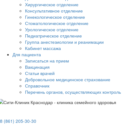
Хирургическое отделение
Консультативное отделение
Гинекологическое отделение
Стоматологическое отделение
Урологическое отделение
Педиатрическое отделение
Группа анестезиологии и реанимации
Кабинет массажа
Для пациента
Записаться на прием
Вакцинация
Статьи врачей
Добровольное медицинское страхование
Справочник
Перечень органов, осуществляющих контроль
8 (861) 205-30-30