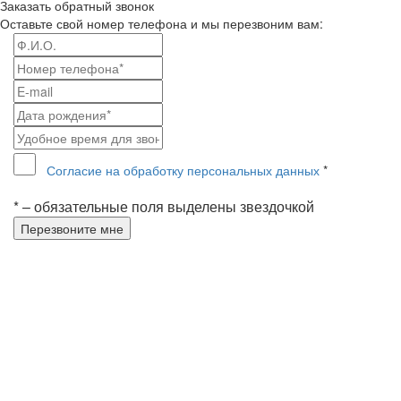
Заказать обратный звонок
Оставьте свой номер телефона и мы перезвоним вам:
Согласие на обработку персональных данных
*
* – обязательные поля выделены звездочкой