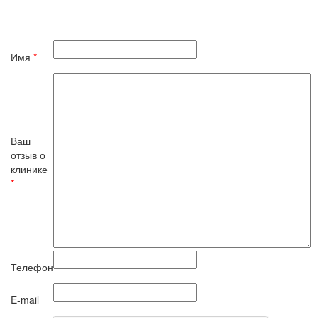
Имя
*
Ваш
отзыв о
клинике
*
Телефон
E-mail