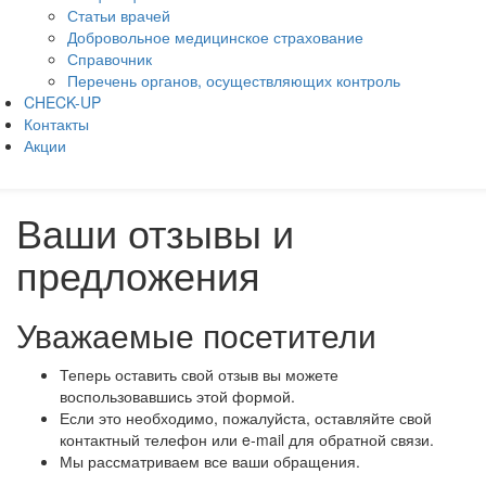
Статьи врачей
Добровольное медицинское страхование
Справочник
Перечень органов, осуществляющих контроль
CHECK-UP
Контакты
Акции
Ваши отзывы и
предложения
Уважаемые посетители
Теперь оставить свой отзыв вы можете
воспользовавшись этой формой.
Если это необходимо, пожалуйста, оставляйте свой
контактный телефон или e-mail для обратной связи.
Мы рассматриваем все ваши обращения.