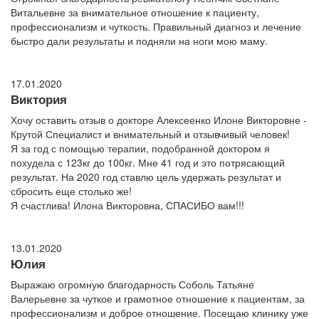
Витальевне за внимательное отношение к пациенту,
профессионализм и чуткость. Правильный диагноз и лечение
быстро дали результаты и подняли на ноги мою маму.
17.01.2020
Виктория
Хочу оставить отзыв о докторе Алексеенко Илоне Викторовне -
Крутой Специалист и внимательный и отзывчивый человек!
Я за год с помощью терапии, подобранной доктором я
похудела с 123кг до 100кг. Мне 41 год и это потрясающий
результат. На 2020 год ставлю цель удержать результат и
сбросить еще столько же!
Я счастлива! Илона Викторовна, СПАСИБО вам!!!
13.01.2020
Юлия
Выражаю огромную благодарность Соболь Татьяне
Валерьевне за чуткое и грамотное отношение к пациентам, за
профессионализм и доброе отношение. Посещаю клинику уже