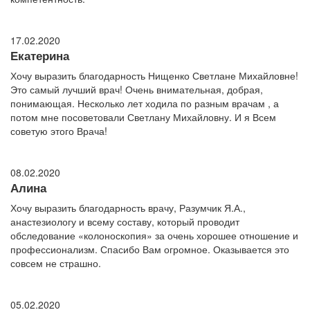
17.02.2020
Екатерина
Хочу выразить благодарность Нищенко Светлане Михайловне!
Это самый лучший врач! Очень внимательная, добрая,
понимающая. Несколько лет ходила по разным врачам , а
потом мне посоветовали Светлану Михайловну. И я Всем
советую этого Врача!
08.02.2020
Алина
Хочу выразить благодарность врачу, Разумчик Я.А.,
анастезиологу и всему составу, который проводит
обследование «колоноскопия» за очень хорошее отношение и
профессионализм. Спасибо Вам огромное. Оказывается это
совсем не страшно.
05.02.2020