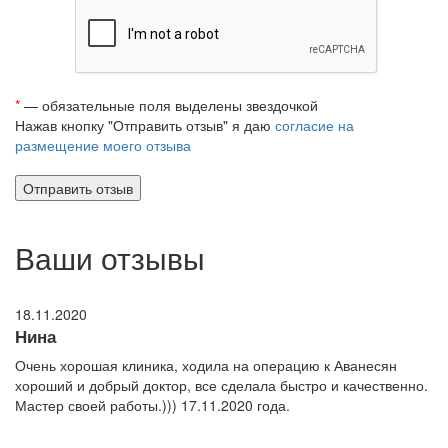
*
— обязательные поля выделены звездочкой
Нажав кнопку "Отправить отзыв" я даю
согласие на
размещение моего отзыва
Ваши отзывы
18.11.2020
Нина
Очень хорошая клиника, ходила на операцию к Аванесян
хороший и добрый доктор, все сделала быстро и качественно.
Мастер своей работы.))) 17.11.2020 года.