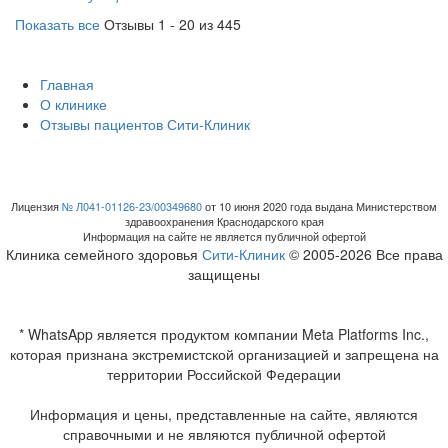
Показать все
Отзывы 1 - 20 из 445
Главная
О клинике
Отзывы пациентов Сити-Клиник
Лицензия
№ Л041-01126-23/00349680
от 10 июня 2020 года выдана Министерством
здравоохранения Краснодарского края
Информация на сайте не является публичной офертой
Клиника семейного здоровья
Сити-Клиник
© 2005-2026 Все права
защищены
* WhatsApp является продуктом компании Meta Platforms Inc.,
которая признана экстремистской организацией и запрещена на
территории Российской Федерации
Информация и цены, представленные на сайте, являются
справочными и не являются публичной офертой