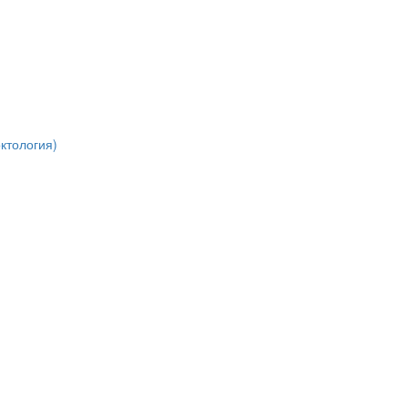
ктология)