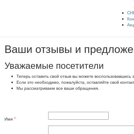
CH
Кон
Ак
Ваши отзывы и предложе
Уважаемые посетители
Теперь оставить свой отзыв вы можете воспользовавшись 
Если это необходимо, пожалуйста, оставляйте свой контак
Мы рассматриваем все ваши обращения.
Имя
*