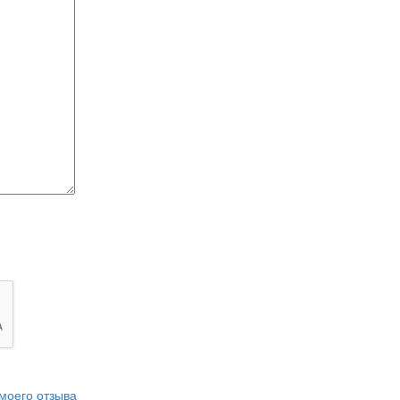
моего отзыва