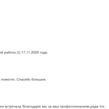
 работы.))) 17.11.2020 года.
ь помогло. Спасибо большое.
 не встречала !Благодарю вас за ваш профессионализм,рада что