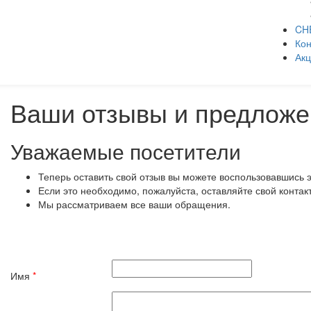
CH
Кон
Ак
Ваши отзывы и предложе
Уважаемые посетители
Теперь оставить свой отзыв вы можете воспользовавшись 
Если это необходимо, пожалуйста, оставляйте свой контак
Мы рассматриваем все ваши обращения.
Имя
*