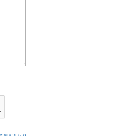
моего отзыва