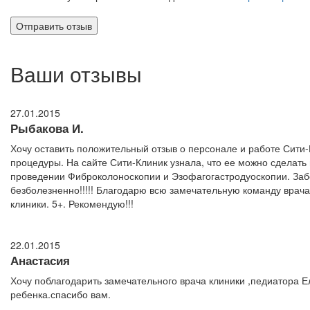
Ваши отзывы
27.01.2015
Рыбакова И.
Хочу оставить положительный отзыв о персонале и работе Сити
процедуры. На сайте Сити-Клиник узнала, что ее можно сделать
проведении Фиброколоноскопии и Эзофагогастродуоскопии. Заб
безболезненно!!!!! Благодарю всю замечательную команду врача 
клиники. 5+. Рекомендую!!!
22.01.2015
Анастасия
Хочу поблагодарить замечательного врача клиники ,педиатора 
ребенка.спасибо вам.