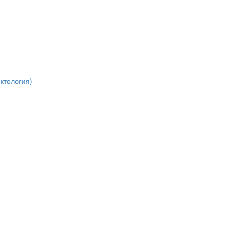
ктология)