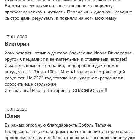
Витальевне за внимательное отношение к пациенту,
профессионализм и чуткость. Правильный диагноз и лечение
быстро дали результаты и подняли на ноги мою маму.
17.01.2020
Виктория
Хочу оставить отзыв о докторе Алексеенко Илоне Викторовне -
Крутой Специалист и внимательный и отзывчивый человек!
Я за год с помощью терапии, подобранной доктором я
похудела с 123кг до 100кг. Мне 41 год и это потрясающий
результат. На 2020 год ставлю цель удержать результат и
сбросить еще столько же!
Я счастлива! Илона Викторовна, СПАСИБО вам!!!
13.01.2020
Юлия
Выражаю огромную благодарность Соболь Татьяне
Валерьевне за чуткое и грамотное отношение к пациентам, за
профессионализм и доброе отношение. Посещаю клинику уже