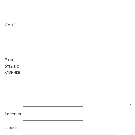
Имя
*
Ваш
отзыв о
клинике
*
Телефон
E-mail