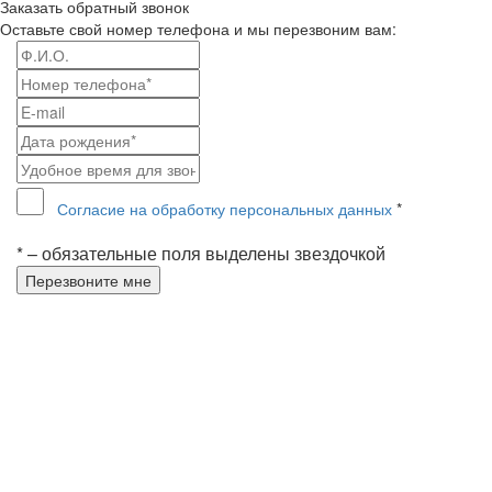
Заказать обратный звонок
Оставьте свой номер телефона и мы перезвоним вам:
Согласие на обработку персональных данных
*
* – обязательные поля выделены звездочкой