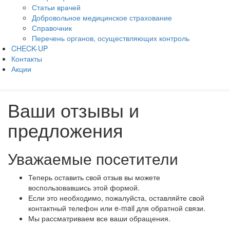
Статьи врачей
Добровольное медицинское страхование
Справочник
Перечень органов, осуществляющих контроль
CHECK-UP
Контакты
Акции
Ваши отзывы и
предложения
Уважаемые посетители
Теперь оставить свой отзыв вы можете
воспользовавшись этой формой.
Если это необходимо, пожалуйста, оставляйте свой
контактный телефон или e-mail для обратной связи.
Мы рассматриваем все ваши обращения.