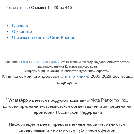
Показать все
Отзывы 1 - 20 из 445
Главная
О клинике
Отзывы пациентов Сити-Клиник
Лицензия
№ Л041-01126-23/00349680
от 10 июня 2020 года выдана Министерством
здравоохранения Краснодарского края
Информация на сайте не является публичной офертой
Клиника семейного здоровья
Сити-Клиник
© 2005-2026 Все права
защищены
* WhatsApp является продуктом компании Meta Platforms Inc.,
которая признана экстремистской организацией и запрещена на
территории Российской Федерации
Информация и цены, представленные на сайте, являются
справочными и не являются публичной офертой