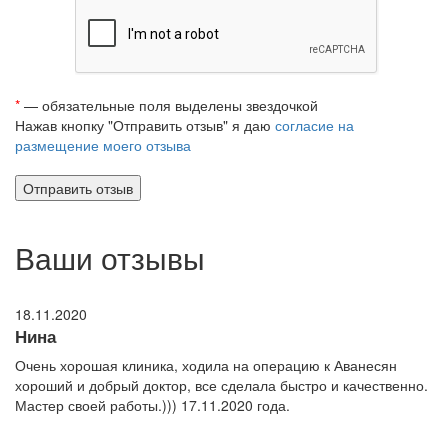
*
— обязательные поля выделены звездочкой
Нажав кнопку "Отправить отзыв" я даю
согласие на
размещение моего отзыва
Ваши отзывы
18.11.2020
Нина
Очень хорошая клиника, ходила на операцию к Аванесян
хороший и добрый доктор, все сделала быстро и качественно.
Мастер своей работы.))) 17.11.2020 года.