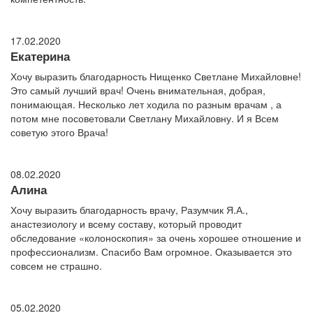
17.02.2020
Екатерина
Хочу выразить благодарность Нищенко Светлане Михайловне!
Это самый лучший врач! Очень внимательная, добрая,
понимающая. Несколько лет ходила по разным врачам , а
потом мне посоветовали Светлану Михайловну. И я Всем
советую этого Врача!
08.02.2020
Алина
Хочу выразить благодарность врачу, Разумчик Я.А.,
анастезиологу и всему составу, который проводит
обследование «колоноскопия» за очень хорошее отношение и
профессионализм. Спасибо Вам огромное. Оказывается это
совсем не страшно.
05.02.2020