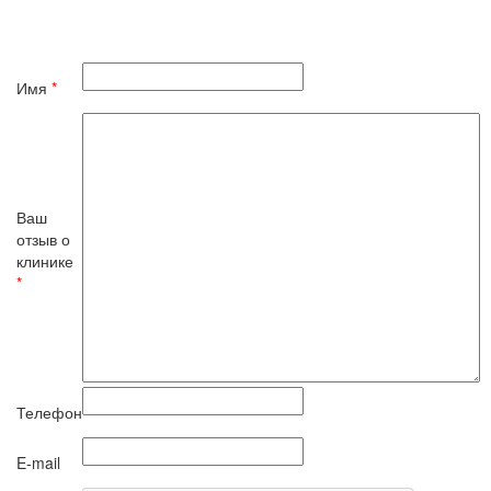
Имя
*
Ваш
отзыв о
клинике
*
Телефон
E-mail