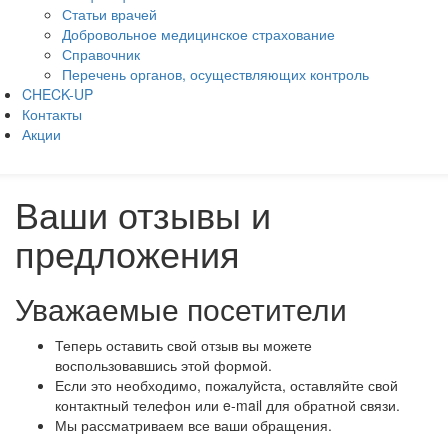
Статьи врачей
Добровольное медицинское страхование
Справочник
Перечень органов, осуществляющих контроль
CHECK-UP
Контакты
Акции
Ваши отзывы и
предложения
Уважаемые посетители
Теперь оставить свой отзыв вы можете
воспользовавшись этой формой.
Если это необходимо, пожалуйста, оставляйте свой
контактный телефон или e-mail для обратной связи.
Мы рассматриваем все ваши обращения.