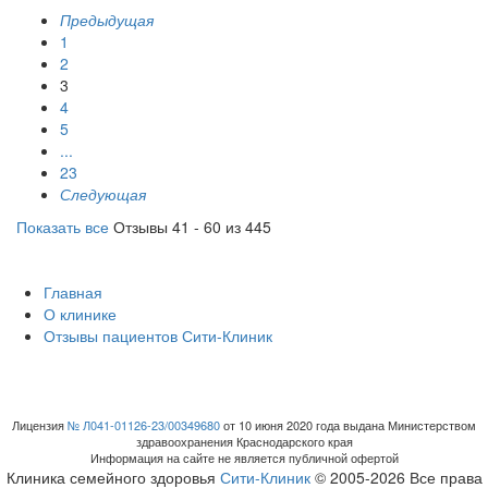
Предыдущая
1
2
3
4
5
...
23
Следующая
Показать все
Отзывы 41 - 60 из 445
Главная
О клинике
Отзывы пациентов Сити-Клиник
Лицензия
№ Л041-01126-23/00349680
от 10 июня 2020 года выдана Министерством
здравоохранения Краснодарского края
Информация на сайте не является публичной офертой
Клиника семейного здоровья
Сити-Клиник
© 2005-2026 Все права