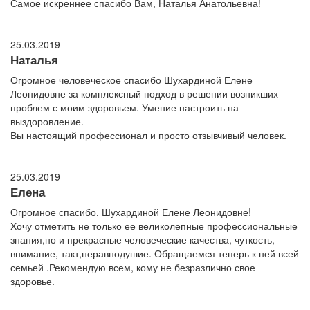
Самое искреннее спасибо Вам, Наталья Анатольевна!
25.03.2019
Наталья
Огромное человеческое спасибо Шухардиной Елене
Леонидовне за комплексный подход в решении возникших
проблем с моим здоровьем. Умение настроить на
выздоровление.
Вы настоящий профессионал и просто отзывчивый человек.
25.03.2019
Елена
Огромное спасибо, Шухардиной Елене Леонидовне!
Хочу отметить не только ее великолепные профессиональные
знания,но и прекрасные человеческие качества, чуткость,
внимание, такт,неравнодушие. Обращаемся теперь к ней всей
семьей .Рекомендую всем, кому не безразлично свое
здоровье.