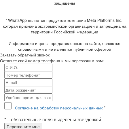
защищены
* WhatsApp является продуктом компании Meta Platforms Inc.,
которая признана экстремистской организацией и запрещена на
территории Российской Федерации
Информация и цены, представленные на сайте, являются
справочными и не являются публичной офертой
Заказать обратный звонок
Оставьте свой номер телефона и мы перезвоним вам:
Согласие на обработку персональных данных
*
* – обязательные поля выделены звездочкой