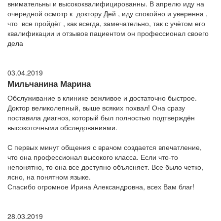
внимательны и высококвалифицированны. В апрелю иду на
очередной осмотр к доктору Дей , иду спокойно и уверенна ,
что все пройдёт , как всегда, замечательно, так с учётом его
квалификации и отзывов пациентом он профессионал своего
дела
03.04.2019
Мильчанина Марина
Обслуживание в клинике вежливое и достаточно быстрое.
Доктор великолепный, выше всяких похвал! Она сразу
поставила диагноз, который был полностью подтверждён
высокоточными обследованиями.
С первых минут общения с врачом создается впечатление,
что она профессионал высокого класса. Если что-то
непонятно, то она все доступно объясняет. Все было четко,
ясно, на понятном языке.
Спасибо огромное Ирина Александровна, всех Вам благ!
28.03.2019