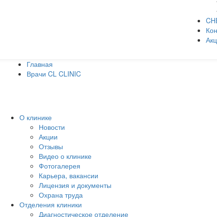
CH
Кон
Ак
Главная
Врачи CL CLINIC
О клинике
Новости
Акции
Отзывы
Видео о клинике
Фотогалерея
Карьера, вакансии
Лицензия и документы
Охрана труда
Отделения клиники
Диагностическое отделение