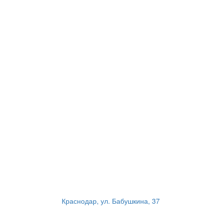
Краснодар, ул. Бабушкина, 37