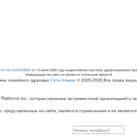
-01126-23/00349680
от 10 июня 2020 года выдана Министерством здравоохранения Кра
Информация на сайте не является публичной офертой
ика семейного здоровья
Сити-Клиник
© 2005-2026 Все права защ
Platforms Inc., которая признана экстремистской организацией и
, представленные на сайте, являются справочными и не являются