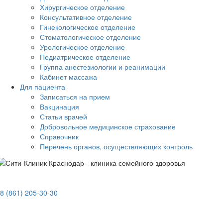
Хирургическое отделение
Консультативное отделение
Гинекологическое отделение
Стоматологическое отделение
Урологическое отделение
Педиатрическое отделение
Группа анестезиологии и реанимации
Кабинет массажа
Для пациента
Записаться на прием
Вакцинация
Статьи врачей
Добровольное медицинское страхование
Справочник
Перечень органов, осуществляющих контроль
8 (861) 205-30-30