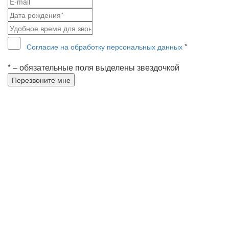
Согласие на обработку персональных данных
*
* – обязательные поля выделены звездочкой