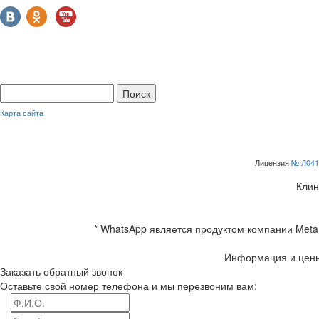
Карта сайта
Лицензия
№ Л041
Клин
* WhatsApp является продуктом компании Meta 
Информация и цены
Заказать обратный звонок
Оставьте свой номер телефона и мы перезвоним вам: