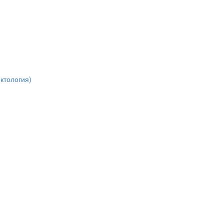
ктология)