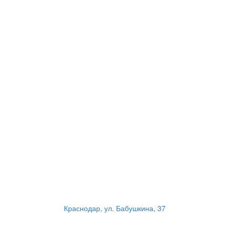
Краснодар, ул. Бабушкина, 37