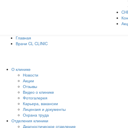
CH
Кон
Ак
Главная
Врачи CL CLINIC
О клинике
Новости
Акции
Отзывы
Видео о клинике
Фотогалерея
Карьера, вакансии
Лицензия и документы
Охрана труда
Отделения клиники
Диагностическое отделение