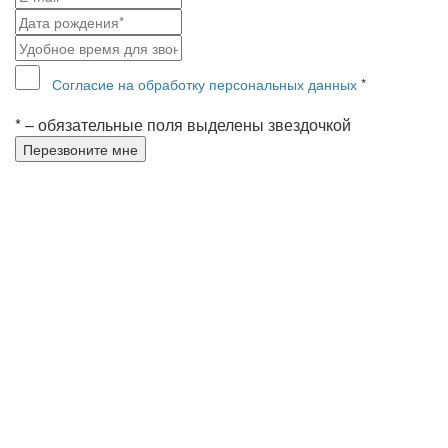
Согласие на обработку персональных данных
*
* – обязательные поля выделены звездочкой