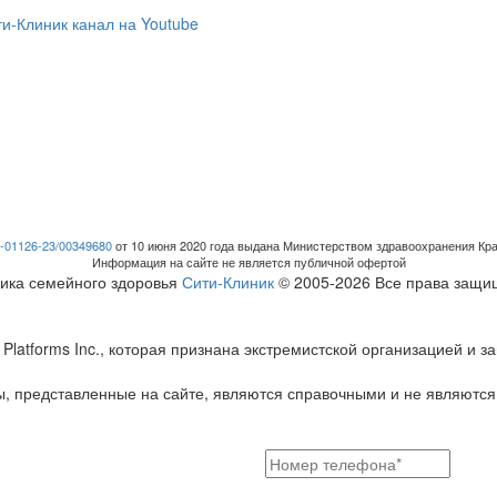
-01126-23/00349680
от 10 июня 2020 года выдана Министерством здравоохранения Кра
Информация на сайте не является публичной офертой
ика семейного здоровья
Сити-Клиник
© 2005-2026 Все права защ
Platforms Inc., которая признана экстремистской организацией и
, представленные на сайте, являются справочными и не являются