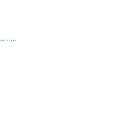
ктология)