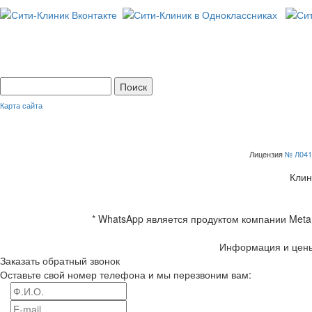
Карта сайта
Лицензия
№ Л041
Клин
* WhatsApp является продуктом компании Meta 
Информация и цены
Заказать обратный звонок
Оставьте свой номер телефона и мы перезвоним вам: