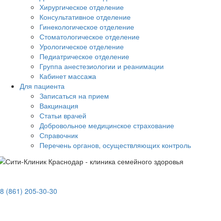
Хирургическое отделение
Консультативное отделение
Гинекологическое отделение
Стоматологическое отделение
Урологическое отделение
Педиатрическое отделение
Группа анестезиологии и реанимации
Кабинет массажа
Для пациента
Записаться на прием
Вакцинация
Статьи врачей
Добровольное медицинское страхование
Справочник
Перечень органов, осуществляющих контроль
8 (861) 205-30-30