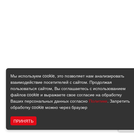
Мы используем cookie, это позволяет нам анализировать
взаимодействие посетителей с сайтом. Продолжая
пользоваться сайтом, Вы соглашаетесь с использованием
файлов cookie и выражаете свое согласие на обработку
Ваших персональных данных согласно
Политике
. Запретить
обработку cookie можно через браузер
ПРИНЯТЬ