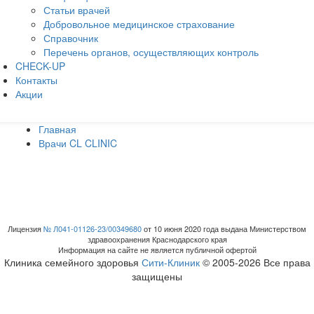
Статьи врачей
Добровольное медицинское страхование
Справочник
Перечень органов, осуществляющих контроль
CHECK-UP
Контакты
Акции
Главная
Врачи CL CLINIC
Лицензия
№ Л041-01126-23/00349680
от 10 июня 2020 года выдана Министерством
здравоохранения Краснодарского края
Информация на сайте не является публичной офертой
Клиника семейного здоровья
Сити-Клиник
© 2005-2026 Все права
защищены