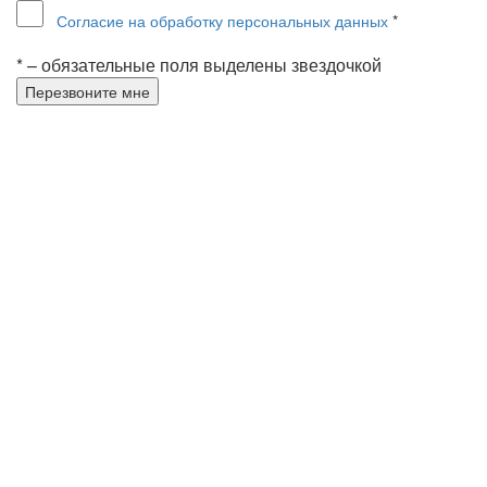
Согласие на обработку персональных данных
*
* – обязательные поля выделены звездочкой