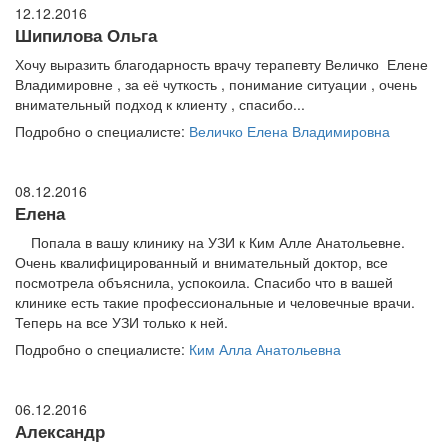
12.12.2016
Шипилова Ольга
Хочу выразить благодарность врачу терапевту Величко Елене
Владимировне , за её чуткость , понимание ситуации , очень
внимательный подход к клиенту , спасибо...
Подробно о специалисте:
Величко Елена Владимировна
08.12.2016
Елена
Попала в вашу клинику на УЗИ к Ким Алле Анатольевне.
Очень квалифицированный и внимательный доктор, все
посмотрела объяснила, успокоила. Спасибо что в вашей
клинике есть такие профессиональные и человечные врачи.
Теперь на все УЗИ только к ней.
Подробно о специалисте:
Ким Алла Анатольевна
06.12.2016
Александр