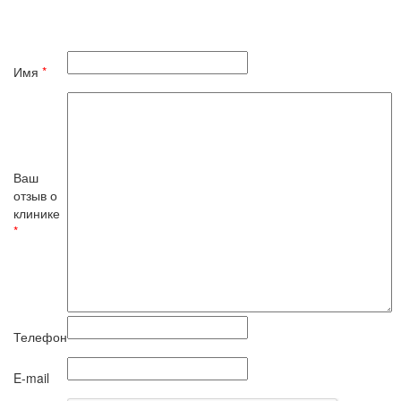
Имя
*
Ваш
отзыв о
клинике
*
Телефон
E-mail