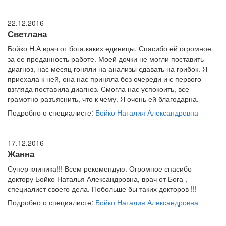
22.12.2016
Светлана
Бойко Н.А врач от бога,каких единицы. Спасибо ей огромное
за ее преданность работе. Моей дочки не могли поставить
диагноз, нас месяц гоняли на анализы сдавать на грибок. Я
приехала к ней, она нас приняла без очереди и с первого
взгляда поставила диагноз. Смогла нас успокоить, все
грамотно разъяснить, что к чему. Я очень ей благодарна.
Подробно о специалисте:
Бойко Наталия Александровна
17.12.2016
Жанна
Супер клиника!!! Всем рекомендую. Огромное спасибо
доктору Бойко Наталья Александровна, врач от Бога ,
специалист своего дела. Побольше бы таких докторов !!!
Подробно о специалисте:
Бойко Наталия Александровна