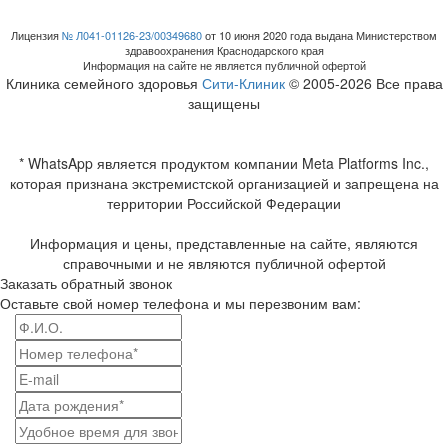
Лицензия
№ Л041-01126-23/00349680
от 10 июня 2020 года выдана Министерством
здравоохранения Краснодарского края
Информация на сайте не является публичной офертой
Клиника семейного здоровья
Сити-Клиник
© 2005-2026 Все права
защищены
* WhatsApp является продуктом компании Meta Platforms Inc.,
которая признана экстремистской организацией и запрещена на
территории Российской Федерации
Информация и цены, представленные на сайте, являются
справочными и не являются публичной офертой
Заказать обратный звонок
Оставьте свой номер телефона и мы перезвоним вам: