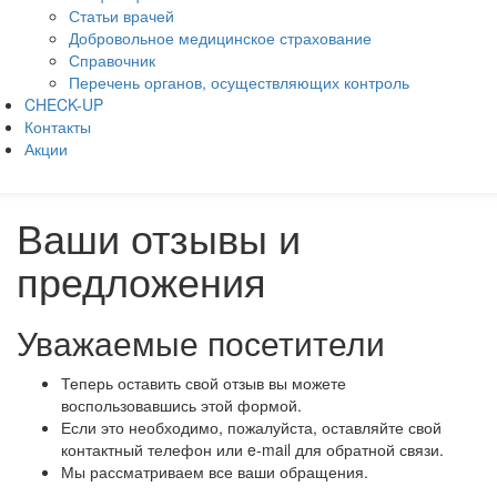
Статьи врачей
Добровольное медицинское страхование
Справочник
Перечень органов, осуществляющих контроль
CHECK-UP
Контакты
Акции
Ваши отзывы и
предложения
Уважаемые посетители
Теперь оставить свой отзыв вы можете
воспользовавшись этой формой.
Если это необходимо, пожалуйста, оставляйте свой
контактный телефон или e-mail для обратной связи.
Мы рассматриваем все ваши обращения.