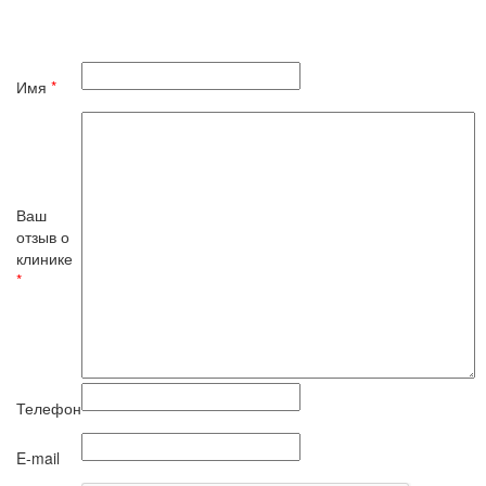
Имя
*
Ваш
отзыв о
клинике
*
Телефон
E-mail