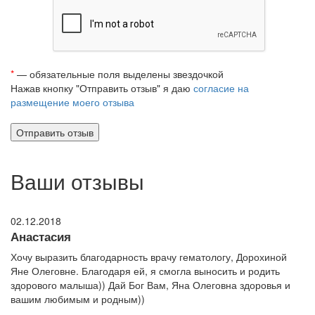
*
— обязательные поля выделены звездочкой
Нажав кнопку "Отправить отзыв" я даю
согласие на
размещение моего отзыва
Ваши отзывы
02.12.2018
Анастасия
Хочу выразить благодарность врачу гематологу, Дорохиной
Яне Олеговне. Благодаря ей, я смогла выносить и родить
здорового малыша)) Дай Бог Вам, Яна Олеговна здоровья и
вашим любимым и родным))