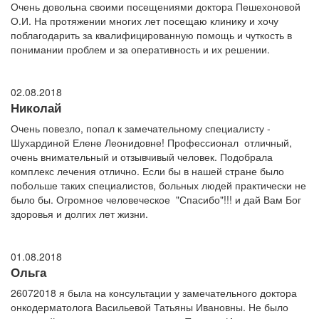
Очень довольна своими посещениями доктора Пешехоновой
О.И. На протяжении многих лет посещаю клинику и хочу
поблагодарить за квалифицированную помощь и чуткость в
понимании проблем и за оперативность и их решении.
02.08.2018
Николай
Очень повезло, попал к замечательному специалисту -
Шухардиной Елене Леонидовне! Профессионал отличный,
очень внимательный и отзывчивый человек. Подобрала
комплекс лечения отлично. Если бы в нашей стране было
побольше таких специалистов, больных людей практически не
было бы. Огромное человеческое "Спасибо"!!! и дай Вам Бог
здоровья и долгих лет жизни.
01.08.2018
Ольга
26072018 я была на консультации у замечательного доктора
онкодерматолога Васильевой Татьяны Ивановны. Не было