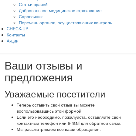
Статьи врачей
Добровольное медицинское страхование
Справочник
Перечень органов, осуществляющих контроль
CHECK-UP
Контакты
Акции
Ваши отзывы и
предложения
Уважаемые посетители
Теперь оставить свой отзыв вы можете
воспользовавшись этой формой.
Если это необходимо, пожалуйста, оставляйте свой
контактный телефон или e-mail для обратной связи.
Мы рассматриваем все ваши обращения.