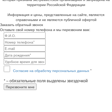
территории Российской Федерации
Информация и цены, представленные на сайте, являются
справочными и не являются публичной офертой
Заказать обратный звонок
Оставьте свой номер телефона и мы перезвоним вам:
Согласие на обработку персональных данных
*
* – обязательные поля выделены звездочкой