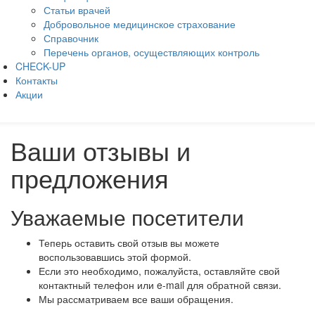
Статьи врачей
Добровольное медицинское страхование
Справочник
Перечень органов, осуществляющих контроль
CHECK-UP
Контакты
Акции
Ваши отзывы и
предложения
Уважаемые посетители
Теперь оставить свой отзыв вы можете
воспользовавшись этой формой.
Если это необходимо, пожалуйста, оставляйте свой
контактный телефон или e-mail для обратной связи.
Мы рассматриваем все ваши обращения.