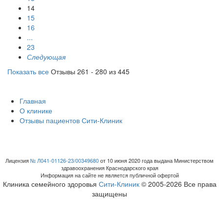
14
15
16
...
23
Следующая
Показать все
Отзывы 261 - 280 из 445
Главная
О клинике
Отзывы пациентов Сити-Клиник
Лицензия
№ Л041-01126-23/00349680
от 10 июня 2020 года выдана Министерством
здравоохранения Краснодарского края
Информация на сайте не является публичной офертой
Клиника семейного здоровья
Сити-Клиник
© 2005-2026 Все права
защищены