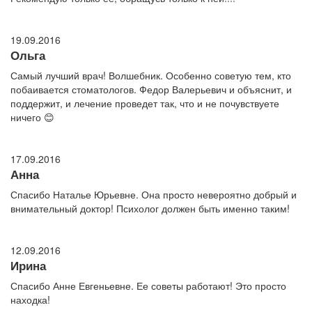
19.09.2016
Ольга
Самый лучший врач! Волшебник. Особенно советую тем, кто
побаивается стоматологов. Федор Валерьевич и объяснит, и
поддержит, и лечение проведет так, что и не почувствуете
ничего 😊
17.09.2016
Анна
Спасибо Наталье Юрьевне. Она просто невероятно добрый и
внимательный доктор! Психолог должен быть именно таким!
12.09.2016
Ирина
Спасибо Анне Евгеньевне. Ее советы работают! Это просто
находка!