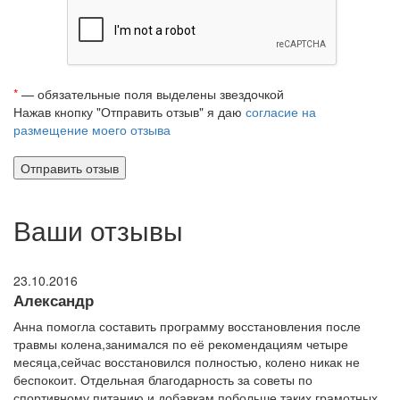
*
— обязательные поля выделены звездочкой
Нажав кнопку "Отправить отзыв" я даю
согласие на
размещение моего отзыва
Ваши отзывы
23.10.2016
Александр
Анна помогла составить программу восстановления после
травмы колена,занимался по её рекомендациям четыре
месяца,сейчас восстановился полностью, колено никак не
беспокоит. Отдельная благодарность за советы по
спортивному питанию и добавкам.побольше таких грамотных