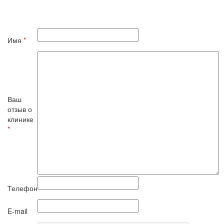
Имя
*
Ваш
отзыв о
клинике
*
Телефон
E-mail