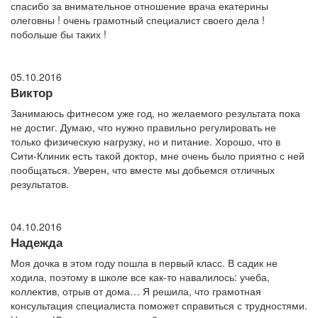
спасибо за внимательное отношение врача екатерины
олеговны ! очень грамотный специалист своего дела !
побольше бы таких !
05.10.2016
Виктор
Занимаюсь фитнесом уже год, но желаемого результата пока
не достиг. Думаю, что нужно правильно регулировать не
только физическую нагрузку, но и питание. Хорошо, что в
Сити-Клиник есть такой доктор, мне очень было приятно с ней
пообщаться. Уверен, что вместе мы добьемся отличных
результатов.
04.10.2016
Надежда
Моя дочка в этом году пошла в первый класс. В садик не
ходила, поэтому в школе все как-то навалилось: учеба,
коллектив, отрыв от дома… Я решила, что грамотная
консультация специалиста поможет справиться с трудностями.