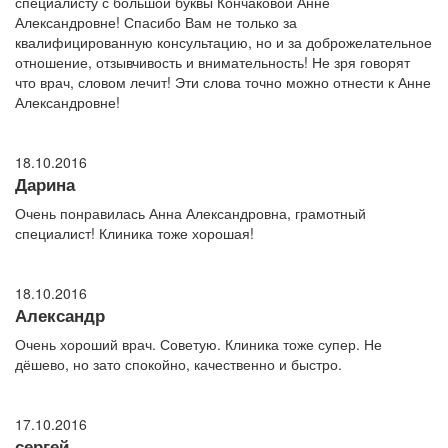
специалисту с большой буквы Кончаковой Анне
Александровне! Спасибо Вам не только за
квалифицированную консультацию, но и за доброжелательное
отношение, отзывчивость и внимательность! Не зря говорят
что врач, словом лечит! Эти слова точно можно отнести к Анне
Александровне!
18.10.2016
Дарина
Очень понравилась Анна Александровна, грамотный
специалист! Клиника тоже хорошая!
18.10.2016
Александр
Очень хороший врач. Советую. Клиника тоже супер. Не
дёшево, но зато спокойно, качественно и быстро.
17.10.2016
сергей