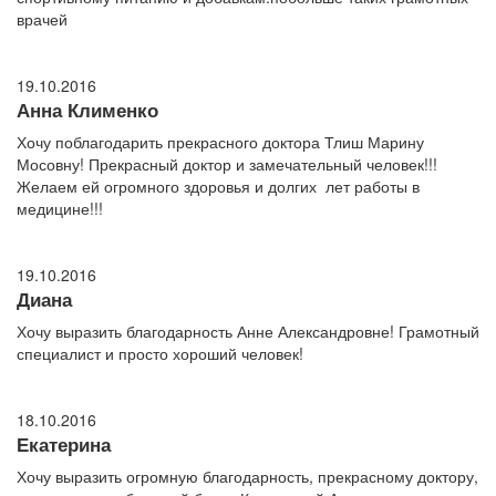
врачей
19.10.2016
Анна Клименко
Хочу поблагодарить прекрасного доктора Тлиш Марину
Мосовну! Прекрасный доктор и замечательный человек!!!
Желаем ей огромного здоровья и долгих лет работы в
медицине!!!
19.10.2016
Диана
Хочу выразить благодарность Анне Александровне! Грамотный
специалист и просто хороший человек!
18.10.2016
Екатерина
Хочу выразить огромную благодарность, прекрасному доктору,