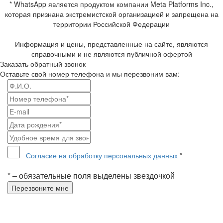
* WhatsApp является продуктом компании Meta Platforms Inc.,
которая признана экстремистской организацией и запрещена на
территории Российской Федерации
Информация и цены, представленные на сайте, являются
справочными и не являются публичной офертой
Заказать обратный звонок
Оставьте свой номер телефона и мы перезвоним вам:
Согласие на обработку персональных данных
*
* – обязательные поля выделены звездочкой