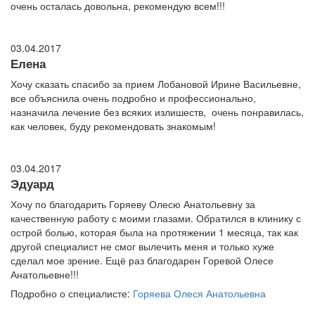
очень осталась довольна, рекомендую всем!!!
03.04.2017
Елена
Хочу сказать спасибо за прием Лобановой Ирине Васильевне,
все объяснила очень подробно и профессионально,
назначила лечение без всяких излишеств, очень понравилась,
как человек, буду рекомендовать знакомым!
03.04.2017
Эдуард
Хочу по благодарить Горяеву Олесю Анатольевну за
качественную работу с моими глазами. Обратился в клинику с
острой болью, которая была на протяжении 1 месяца, так как
другой специалист не смог вылечить меня и только хуже
сделал мое зрение. Ещё раз благодарен Горевой Олесе
Анатольевне!!!
Подробно о специалисте:
Горяева Олеся Анатольевна