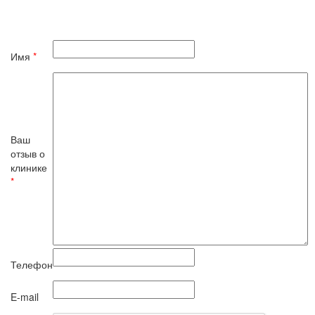
Имя
*
Ваш
отзыв о
клинике
*
Телефон
E-mail