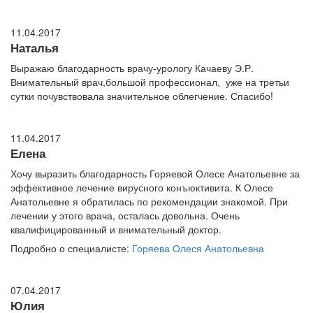
11.04.2017
Наталья
Выражаю благодарность врачу-урологу Качаеву Э.Р.
Внимательный врач,большой профессионал, уже на третьи
сутки почувствовала значительное облегчение. Спасибо!
11.04.2017
Елена
Хочу выразить благодарность Горяевой Олесе Анатольевне за
эффективное лечение вирусного конъюктивита. К Олесе
Анатольевне я обратилась по рекомендации знакомой. При
лечении у этого врача, осталась довольна. Очень
квалифицированный и внимательный доктор.
Подробно о специалисте:
Горяева Олеся Анатольевна
07.04.2017
Юлия