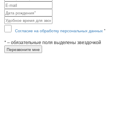
Согласие на обработку персональных данных
*
* – обязательные поля выделены звездочкой