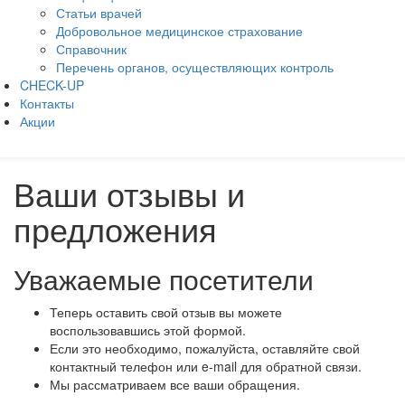
Статьи врачей
Добровольное медицинское страхование
Справочник
Перечень органов, осуществляющих контроль
CHECK-UP
Контакты
Акции
Ваши отзывы и
предложения
Уважаемые посетители
Теперь оставить свой отзыв вы можете
воспользовавшись этой формой.
Если это необходимо, пожалуйста, оставляйте свой
контактный телефон или e-mail для обратной связи.
Мы рассматриваем все ваши обращения.