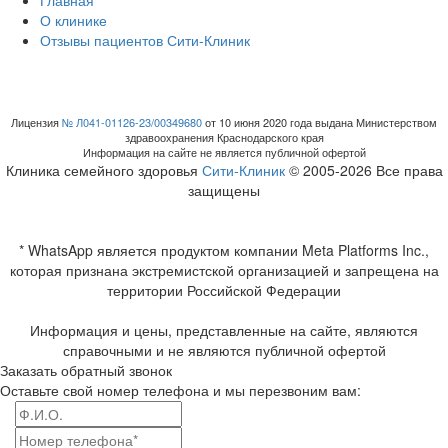
Главная
О клинике
Отзывы пациентов Сити-Клиник
Лицензия
№ Л041-01126-23/00349680
от 10 июня 2020 года выдана Министерством
здравоохранения Краснодарского края
Информация на сайте не является публичной офертой
Клиника семейного здоровья
Сити-Клиник
© 2005-2026 Все права
защищены
* WhatsApp является продуктом компании Meta Platforms Inc.,
которая признана экстремистской организацией и запрещена на
территории Российской Федерации
Информация и цены, представленные на сайте, являются
справочными и не являются публичной офертой
Заказать обратный звонок
Оставьте свой номер телефона и мы перезвоним вам: