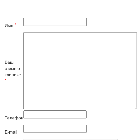
Имя
*
Ваш
отзыв о
клинике
*
Телефон
E-mail