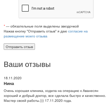
*
— обязательные поля выделены звездочкой
Нажав кнопку "Отправить отзыв" я даю
согласие на
размещение моего отзыва
Ваши отзывы
18.11.2020
Нина
Очень хорошая клиника, ходила на операцию к Аванесян
хороший и добрый доктор, все сделала быстро и качественно.
Мастер своей работы.))) 17.11.2020 года.