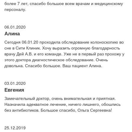
более 7 лет, спасибо большое всем врачам и медицинскому
персоналу.
06.01.2020
Алина
Сегодня 06.01.20 проходила обследование колоноскопию во
сне в Сити Клиник. Хочу выразить огромную благодарность
врачу Дей А.В. и его команде. Уже не в первый раз прохожу у
этого доктора диагностическое обследование. Очень
довольна. Спасибо большое. Ваш пациент Алина.
03.01.2020
Евгения
Замечательный доктор, очень внимательная и приятная.
Назначила адекватное лечение, ничего лишнего, обошлись
без антибиотиков. Большое спасибо, Ольга Сергеевна!
25.12.2019