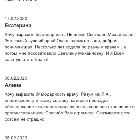
17.02.2020
Екатерина
Хочу выразить благодарность Нищенко Светлане Михайловне!
Это самый лучший врач! Очень внимательная, добрая,
понимающая. Несколько лет ходила по разным врачам , а
потом мне посоветовали Светлану Михайловну. И я Всем
советую этого Врача!
08.02.2020
Алина
Хочу выразить благодарность врачу, Разумчик Я.А.,
анастезиологу и всему составу, который проводит
обследование «колоноскопия» за очень хорошее отношение и
профессионализм. Спасибо Вам огромное. Оказывается это
совсем не страшно.
05.02.2020