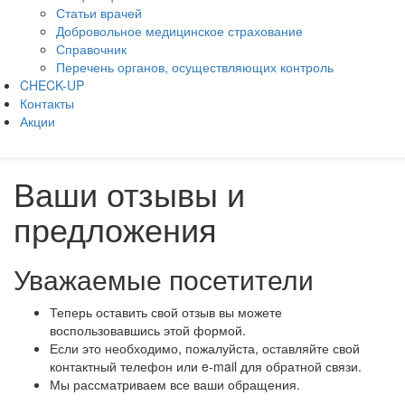
Статьи врачей
Добровольное медицинское страхование
Справочник
Перечень органов, осуществляющих контроль
CHECK-UP
Контакты
Акции
Ваши отзывы и
предложения
Уважаемые посетители
Теперь оставить свой отзыв вы можете
воспользовавшись этой формой.
Если это необходимо, пожалуйста, оставляйте свой
контактный телефон или e-mail для обратной связи.
Мы рассматриваем все ваши обращения.