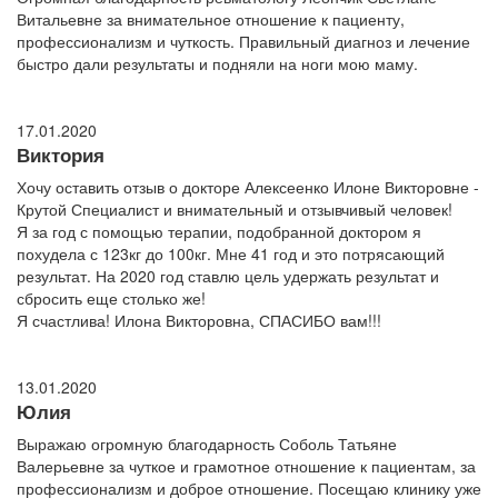
Витальевне за внимательное отношение к пациенту,
профессионализм и чуткость. Правильный диагноз и лечение
быстро дали результаты и подняли на ноги мою маму.
17.01.2020
Виктория
Хочу оставить отзыв о докторе Алексеенко Илоне Викторовне -
Крутой Специалист и внимательный и отзывчивый человек!
Я за год с помощью терапии, подобранной доктором я
похудела с 123кг до 100кг. Мне 41 год и это потрясающий
результат. На 2020 год ставлю цель удержать результат и
сбросить еще столько же!
Я счастлива! Илона Викторовна, СПАСИБО вам!!!
13.01.2020
Юлия
Выражаю огромную благодарность Соболь Татьяне
Валерьевне за чуткое и грамотное отношение к пациентам, за
профессионализм и доброе отношение. Посещаю клинику уже