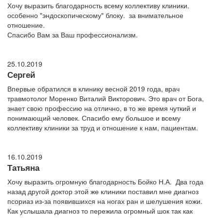
Хочу выразить благодарность всему коллективу клиники.
особенно "эндоскопическому" блоку. за внимательное
отношение.
Спасибо Вам за Ваш профессионализм.
25.10.2019
Сергей
Впервые обратился в клинику весной 2019 года, врач
травмотолог Моренко Виталий Викторович. Это врач от Бога,
знает свою профессию на отлично, в то же время чуткий и
понимающий человек. Спасибо ему большое и всему
коллективу клиники за труд и отношение к нам, пациентам.
16.10.2019
Татьяна
Хочу выразить огромную благодарность Бойко Н.А. Два года
назад другой доктор этой же клиники поставил мне диагноз
псориаз из-за появившихся на ногах ран и шелушения кожи.
Как услышала диагноз то пережила огромный шок так как