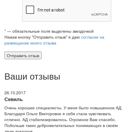
*
— обязательные поля выделены звездочкой
Нажав кнопку "Отправить отзыв" я даю
согласие на
размещение моего отзыва
Ваши отзывы
26.10.2017
Севиль
Очень хорошие специалисты. У меня было повышенное АД.
Благодаря Ольге Викторовне я себя стала чувствовать
отлично. АД стабилизировалось. Огромное Вам спасибо.
Побольше таких доброжелательных понимающих в своём
деле докторов.