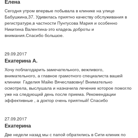
Елена
Сегодня утром впервые побывала в клинике на улице
Бабушкина,37. Удивилась приятно качеству обслуживания в
регистратуре,в частности Пунтусова Мария и особенно
Никитина Валентина-это кладезь доброты и
внимания.Спасибо большое.
29.09.2017
Екатерина А.
Хочу поблагодарить замечательного, вежливого,
внимательного, а главное грамотного специалиста вашей
клиники Гаделия Майю Вячеславовну! Внимательно
осмотрела, выслушала и назначила лечение которое помогло
уже на следующий день после приема. Рекомендации
эффективные , а доктор очень приятный! Спасибо
27.09.2017
Екатерина
Две недели назад мы с папой обратились в Сити-клиник по