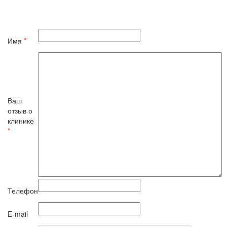
Имя
*
Ваш
отзыв о
клинике
*
Телефон
E-mail