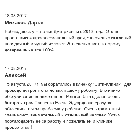
18.08.2017
Михахос Дарья
Наблюдаюсь у Натальи Дмитриевны с 2012 года. Это не
просто высокопрофессиональный врач, это очень отзывчивый,
порядочный и чуткий человек. Это специалист, которому
доверяешь на все 100%.
17.08.2017
Алексей
15 августа 2017г. мы обратились в клинику "Сити-Клиник" для
проведения рентгена легких нашему ребенку. В клинике
обслуживание великолепное. Рентген был сделан очень
быстро и врач Павленко Елена Эдуардовна сразу же
объяснила в чем проблема у ребенка. Очень грамотный
специалист, внимательный и отзывчивый человек. Хотим
поблагодарить ее за работу и пожелать ей и клинике
процветания!