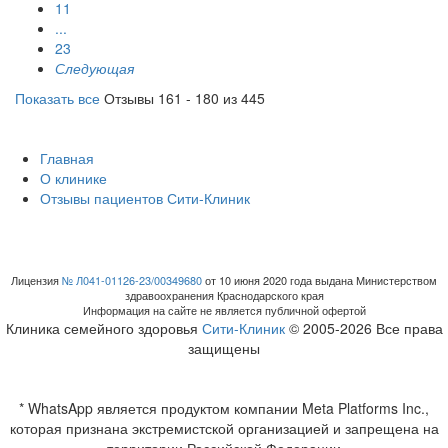
11
...
23
Следующая
Показать все
Отзывы 161 - 180 из 445
Главная
О клинике
Отзывы пациентов Сити-Клиник
Лицензия
№ Л041-01126-23/00349680
от 10 июня 2020 года выдана Министерством
здравоохранения Краснодарского края
Информация на сайте не является публичной офертой
Клиника семейного здоровья
Сити-Клиник
© 2005-2026 Все права
защищены
* WhatsApp является продуктом компании Meta Platforms Inc.,
которая признана экстремистской организацией и запрещена на