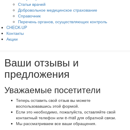
Статьи врачей
Добровольное медицинское страхование
Справочник
Перечень органов, осуществляющих контроль
CHECK-UP
Контакты
Акции
Ваши отзывы и
предложения
Уважаемые посетители
Теперь оставить свой отзыв вы можете
воспользовавшись этой формой.
Если это необходимо, пожалуйста, оставляйте свой
контактный телефон или e-mail для обратной связи.
Мы рассматриваем все ваши обращения.