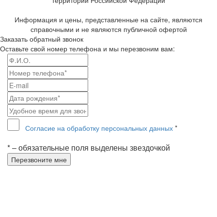
территории Российской Федерации
Информация и цены, представленные на сайте, являются
справочными и не являются публичной офертой
Заказать обратный звонок
Оставьте свой номер телефона и мы перезвоним вам:
Согласие на обработку персональных данных
*
* – обязательные поля выделены звездочкой