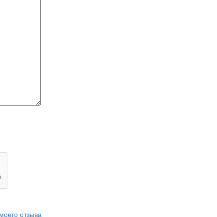
моего отзыва