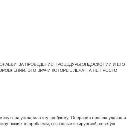
НИКОЛАЕВУ ЗА ПРОВЕДЕНИЕ ПРОЦЕДУРЫ ЭНДОСКОПИИ И ЕГО
ОВЛЕНИИ. ЭТО ВРАЧИ КОТОРЫЕ ЛЕЧАТ, А НЕ ПРОСТО
 минут она устранила эту проблему. Операция прошла удачно и
никнут какие-то проблемы, связанные с хирургией, советую