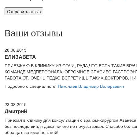
Ваши отзывы
28.08.2015
ЕЛИЗАВЕТА
ПРИЕЗЖАЮ В КЛИНИКУ ИЗ СОЧИ, РАДА,ЧТО ЕСТЬ ТАКИЕ ВРА
КОМАНДЕ МЕДПЕРСОНАЛА. ОГРОМНОЕ СПАСИБО ГАСТРОЭНТЕ
РАБОТАЮТ. ОЧЕНЬ РЕДКО ВСТРЕТИШЬ ТАКИХ ДОКТОРОВ, НИ
Подробно о специалисте:
Николаев Владимир Валерьевич
23.08.2015
Дмитрий
Приехал в клинику для консультации с врачом-хирургом Аванеся
без последствий, я даже ничего не почувствовал. Спасибо больш
обращаться именно к ней!