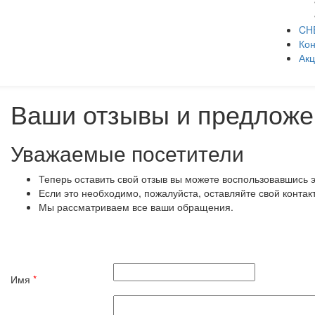
CH
Кон
Ак
Ваши отзывы и предложе
Уважаемые посетители
Теперь оставить свой отзыв вы можете воспользовавшись 
Если это необходимо, пожалуйста, оставляйте свой контак
Мы рассматриваем все ваши обращения.
Имя
*