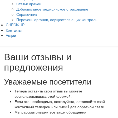
Статьи врачей
Добровольное медицинское страхование
Справочник
Перечень органов, осуществляющих контроль
CHECK-UP
Контакты
Акции
Ваши отзывы и
предложения
Уважаемые посетители
Теперь оставить свой отзыв вы можете
воспользовавшись этой формой.
Если это необходимо, пожалуйста, оставляйте свой
контактный телефон или e-mail для обратной связи.
Мы рассматриваем все ваши обращения.