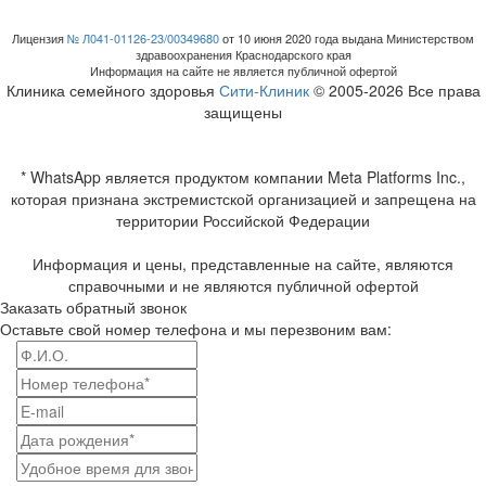
Лицензия
№ Л041-01126-23/00349680
от 10 июня 2020 года выдана Министерством
здравоохранения Краснодарского края
Информация на сайте не является публичной офертой
Клиника семейного здоровья
Сити-Клиник
© 2005-2026 Все права
защищены
* WhatsApp является продуктом компании Meta Platforms Inc.,
которая признана экстремистской организацией и запрещена на
территории Российской Федерации
Информация и цены, представленные на сайте, являются
справочными и не являются публичной офертой
Заказать обратный звонок
Оставьте свой номер телефона и мы перезвоним вам: