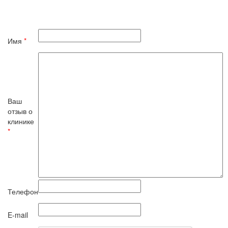
Имя
*
Ваш
отзыв о
клинике
*
Телефон
E-mail