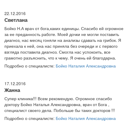
22.12.2016
Светлана
Бойко Н.А врач от бога,каких единицы. Спасибо ей огромное
за ее преданность работе. Моей дочки не могли поставить
диагноз, нас месяц гоняли на анализы сдавать на грибок. Я
приехала к ней, она нас приняла без очереди и с первого
взгляда поставила диагноз. Смогла нас успокоить, все
грамотно разъяснить, что к чему. Я очень ей благодарна.
Подробно о специалисте:
Бойко Наталия Александровна
17.12.2016
Жанна
Супер клиника!!! Всем рекомендую. Огромное спасибо
доктору Бойко Наталья Александровна, врач от Бога ,
специалист своего дела. Побольше бы таких докторов !!!
Подробно о специалисте:
Бойко Наталия Александровна