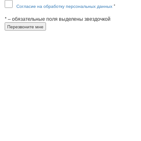
Согласие на обработку персональных данных
*
* – обязательные поля выделены звездочкой