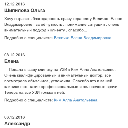
12.12.2016
Шипилова Ольга
Хочу выразить благодарность врачу терапевту Величко Елене
Владимировне , за её чуткость , понимание ситуации , очень
внимательный подход к клиенту , спасибо...
Подробно о специалисте:
Величко Елена Владимировна
08.12.2016
Елена
Попала в вашу клинику на УЗИ к Ким Алле Анатольевне.
Очень квалифицированный и внимательный доктор, все
посмотрела объяснила, успокоила. Спасибо что в вашей
клинике есть такие профессиональные и человечные врачи.
Теперь на все УЗИ только к ней.
Подробно о специалисте:
Ким Алла Анатольевна
06.12.2016
Александр