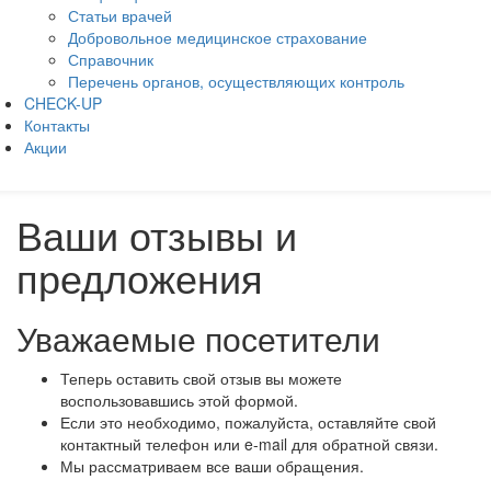
Статьи врачей
Добровольное медицинское страхование
Справочник
Перечень органов, осуществляющих контроль
CHECK-UP
Контакты
Акции
Ваши отзывы и
предложения
Уважаемые посетители
Теперь оставить свой отзыв вы можете
воспользовавшись этой формой.
Если это необходимо, пожалуйста, оставляйте свой
контактный телефон или e-mail для обратной связи.
Мы рассматриваем все ваши обращения.