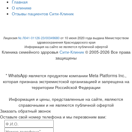
Главная
О клинике
Отзывы пациентов Сити-Клиник
Лицензия
№ Л041-01126-23/00349680
от 10 июня 2020 года выдана Министерством
здравоохранения Краснодарского края
Информация на сайте не является публичной офертой
Клиника семейного здоровья
Сити-Клиник
© 2005-2026 Все права
защищены
* WhatsApp является продуктом компании Meta Platforms Inc.,
которая признана экстремистской организацией и запрещена на
территории Российской Федерации
Информация и цены, представленные на сайте, являются
справочными и не являются публичной офертой
Заказать обратный звонок
Оставьте свой номер телефона и мы перезвоним вам: