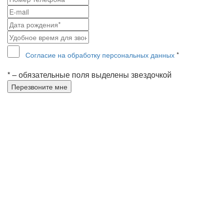
Согласие на обработку персональных данных
*
* – обязательные поля выделены звездочкой