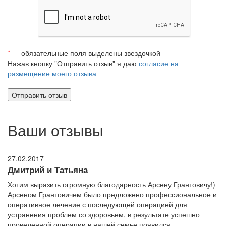
*
— обязательные поля выделены звездочкой
Нажав кнопку "Отправить отзыв" я даю
согласие на
размещение моего отзыва
Ваши отзывы
27.02.2017
Дмитрий и Татьяна
Хотим выразить огромную благодарность Арсену Грантовичу!)
Арсеном Грантовичем было предложено профессиональное и
оперативное лечение с последующей операцией для
устранения проблем со здоровьем, в результате успешно
проведенной операции в нашей семье появился