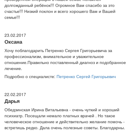
долгожданный ребёнок!!! Огромное Вам спасибо за это
счастье!!! Низкий поклон и всего хорошего Вам и Вашей
семье!!!
23.02.2017
Оксана
Хочу поблагодарить Петренко Сергея Григорьевича за
профессионализм, внимательное и уважительное
отношение.Правильно поставленный диагноз и подобранное
лечение.
Подробно о специалисте:
Петренко Сергей Григорьевич
22.02.2017
Дарья
Обедзинская Ирина Витальевна - очень чуткий и хороший
психиатр. Посещали немало платных врачей . Но такое
человеческое отношение и действительно желание помочь -
встретишь редко. Дала очень полезные советы. Благодарны.