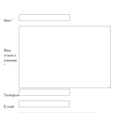
Имя
*
Ваш
отзыв о
клинике
*
Телефон
E-mail