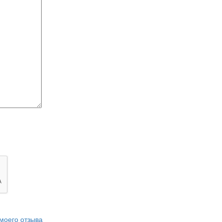
моего отзыва