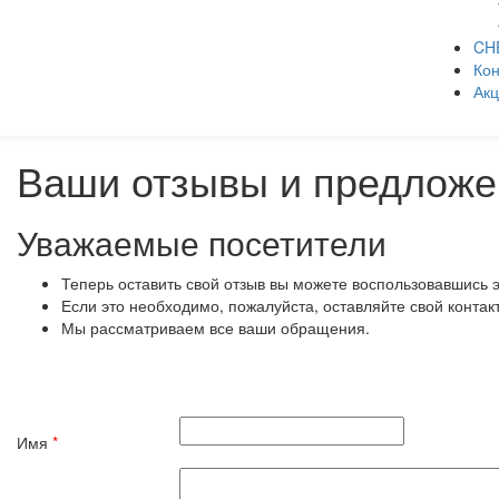
CH
Кон
Ак
Ваши отзывы и предложе
Уважаемые посетители
Теперь оставить свой отзыв вы можете воспользовавшись 
Если это необходимо, пожалуйста, оставляйте свой контак
Мы рассматриваем все ваши обращения.
Имя
*