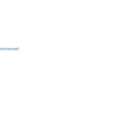
ктология)