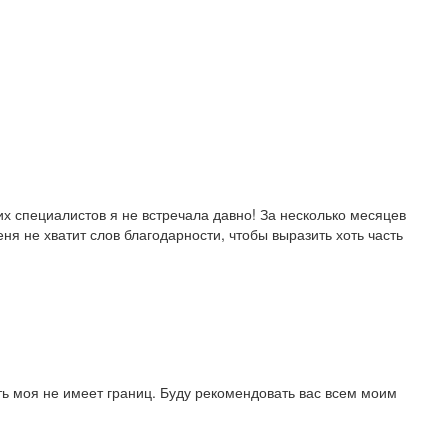
х специалистов я не встречала давно! За несколько месяцев
я не хватит слов благодарности, чтобы выразить хоть часть
ь моя не имеет границ. Буду рекомендовать вас всем моим