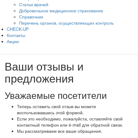
Статьи врачей
Добровольное медицинское страхование
Справочник
Перечень органов, осуществляющих контроль
CHECK-UP
Контакты
Акции
Ваши отзывы и
предложения
Уважаемые посетители
Теперь оставить свой отзыв вы можете
воспользовавшись этой формой.
Если это необходимо, пожалуйста, оставляйте свой
контактный телефон или e-mail для обратной связи.
Мы рассматриваем все ваши обращения.