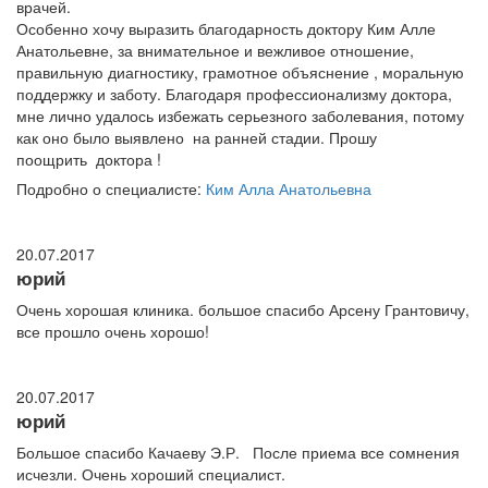
врачей.
Особенно хочу выразить благодарность доктору Ким Алле
Анатольевне, за внимательное и вежливое отношение,
правильную диагностику, грамотное объяснение , моральную
поддержку и заботу. Благодаря профессионализму доктора,
мне лично удалось избежать серьезного заболевания, потому
как оно было выявлено на ранней стадии. Прошу
поощрить доктора !
Подробно о специалисте:
Ким Алла Анатольевна
20.07.2017
юрий
Очень хорошая клиника. большое спасибо Арсену Грантовичу,
все прошло очень хорошо!
20.07.2017
юрий
Большое спасибо Качаеву Э.Р. После приема все сомнения
исчезли. Очень хороший специалист.