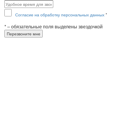
Согласие на обработку персональных данных
*
* – обязательные поля выделены звездочкой