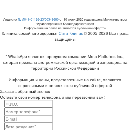
Лицензия
№ Л041-01126-23/00349680
от 10 июня 2020 года выдана Министерством
здравоохранения Краснодарского края
Информация на сайте не является публичной офертой
Клиника семейного здоровья
Сити-Клиник
© 2005-2026 Все права
защищены
* WhatsApp является продуктом компании Meta Platforms Inc.,
которая признана экстремистской организацией и запрещена на
территории Российской Федерации
Информация и цены, представленные на сайте, являются
справочными и не являются публичной офертой
Заказать обратный звонок
Оставьте свой номер телефона и мы перезвоним вам: