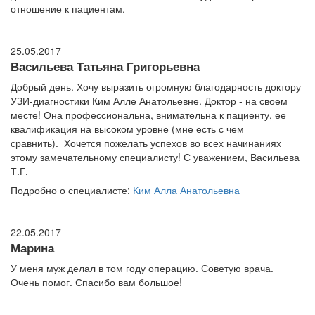
отношение к пациентам.
25.05.2017
Васильева Татьяна Григорьевна
Добрый день. Хочу выразить огромную благодарность доктору
УЗИ-диагностики Ким Алле Анатольевне. Доктор - на своем
месте! Она профессиональна, внимательна к пациенту, ее
квалификация на высоком уровне (мне есть с чем
сравнить). Хочется пожелать успехов во всех начинаниях
этому замечательному специалисту! С уважением, Васильева
Т.Г.
Подробно о специалисте:
Ким Алла Анатольевна
22.05.2017
Марина
У меня муж делал в том году операцию. Советую врача.
Очень помог. Спасибо вам большое!