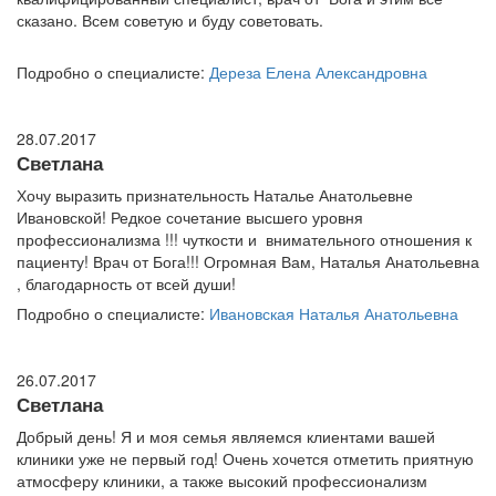
сказано. Всем советую и буду советовать.
Подробно о специалисте:
Дереза Елена Александровна
28.07.2017
Светлана
Хочу выразить признательность Наталье Анатольевне
Ивановской! Редкое сочетание высшего уровня
профессионализма !!! чуткости и внимательного отношения к
пациенту! Врач от Бога!!! Огромная Вам, Наталья Анатольевна
, благодарность от всей души!
Подробно о специалисте:
Ивановская Наталья Анатольевна
26.07.2017
Светлана
Добрый день! Я и моя семья являемся клиентами вашей
клиники уже не первый год! Очень хочется отметить приятную
атмосферу клиники, а также высокий профессионализм