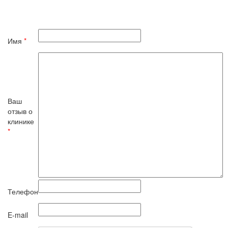
Имя
*
Ваш
отзыв о
клинике
*
Телефон
E-mail