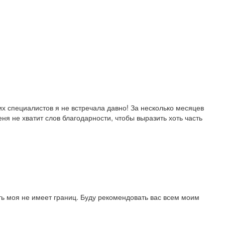
х специалистов я не встречала давно! За несколько месяцев
я не хватит слов благодарности, чтобы выразить хоть часть
ь моя не имеет границ. Буду рекомендовать вас всем моим