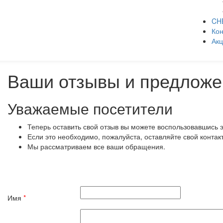
CH
Кон
Ак
Ваши отзывы и предложе
Уважаемые посетители
Теперь оставить свой отзыв вы можете воспользовавшись 
Если это необходимо, пожалуйста, оставляйте свой контак
Мы рассматриваем все ваши обращения.
Имя
*