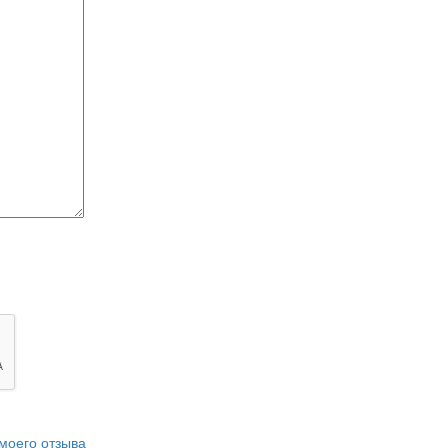
моего отзыва