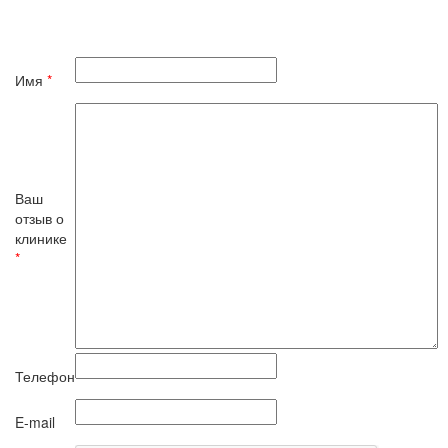
Имя
*
Ваш
отзыв о
клинике
*
Телефон
E-mail