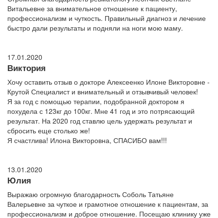
Витальевне за внимательное отношение к пациенту,
профессионализм и чуткость. Правильный диагноз и лечение
быстро дали результаты и подняли на ноги мою маму.
17.01.2020
Виктория
Хочу оставить отзыв о докторе Алексеенко Илоне Викторовне -
Крутой Специалист и внимательный и отзывчивый человек!
Я за год с помощью терапии, подобранной доктором я
похудела с 123кг до 100кг. Мне 41 год и это потрясающий
результат. На 2020 год ставлю цель удержать результат и
сбросить еще столько же!
Я счастлива! Илона Викторовна, СПАСИБО вам!!!
13.01.2020
Юлия
Выражаю огромную благодарность Соболь Татьяне
Валерьевне за чуткое и грамотное отношение к пациентам, за
профессионализм и доброе отношение. Посещаю клинику уже