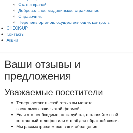
Статьи врачей
Добровольное медицинское страхование
Справочник
Перечень органов, осуществляющих контроль
CHECK-UP
Контакты
Акции
Ваши отзывы и
предложения
Уважаемые посетители
Теперь оставить свой отзыв вы можете
воспользовавшись этой формой.
Если это необходимо, пожалуйста, оставляйте свой
контактный телефон или e-mail для обратной связи.
Мы рассматриваем все ваши обращения.