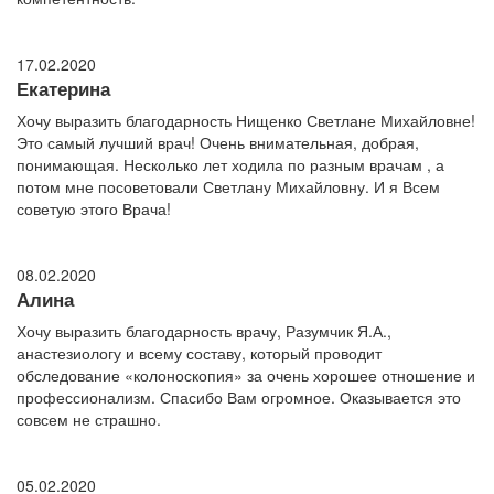
17.02.2020
Екатерина
Хочу выразить благодарность Нищенко Светлане Михайловне!
Это самый лучший врач! Очень внимательная, добрая,
понимающая. Несколько лет ходила по разным врачам , а
потом мне посоветовали Светлану Михайловну. И я Всем
советую этого Врача!
08.02.2020
Алина
Хочу выразить благодарность врачу, Разумчик Я.А.,
анастезиологу и всему составу, который проводит
обследование «колоноскопия» за очень хорошее отношение и
профессионализм. Спасибо Вам огромное. Оказывается это
совсем не страшно.
05.02.2020