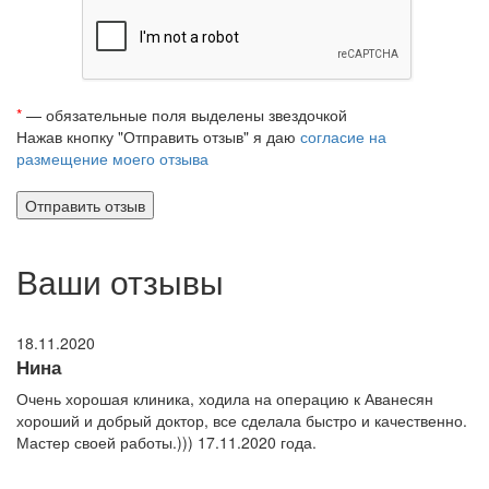
*
— обязательные поля выделены звездочкой
Нажав кнопку "Отправить отзыв" я даю
согласие на
размещение моего отзыва
Ваши отзывы
18.11.2020
Нина
Очень хорошая клиника, ходила на операцию к Аванесян
хороший и добрый доктор, все сделала быстро и качественно.
Мастер своей работы.))) 17.11.2020 года.