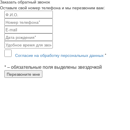
Заказать обратный звонок
Оставьте свой номер телефона и мы перезвоним вам:
Согласие на обработку персональных данных
*
* – обязательные поля выделены звездочкой