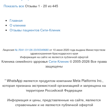
Показать все
Отзывы 1 - 20 из 445
Главная
О клинике
Отзывы пациентов Сити-Клиник
Лицензия
№ Л041-01126-23/00349680
от 10 июня 2020 года выдана Министерством
здравоохранения Краснодарского края
Информация на сайте не является публичной офертой
Клиника семейного здоровья
Сити-Клиник
© 2005-2026 Все права
защищены
* WhatsApp является продуктом компании Meta Platforms Inc.,
которая признана экстремистской организацией и запрещена на
территории Российской Федерации
Информация и цены, представленные на сайте, являются
справочными и не являются публичной офертой